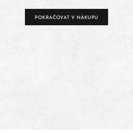
POKRAČOVAT V NÁKUPU