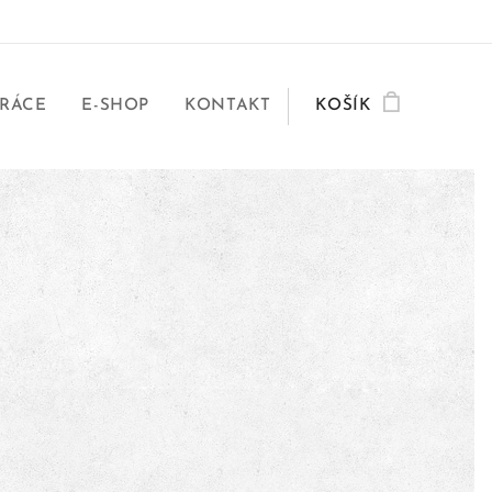
RÁCE
E-SHOP
KONTAKT
KOŠÍK